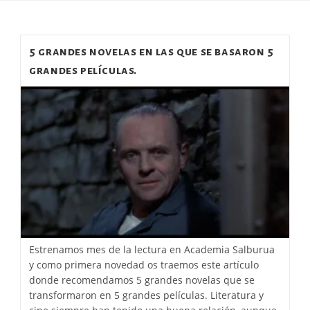
5 grandes novelas en las que se basaron 5
grandes películas.
Estrenamos mes de la lectura en Academia Salburua
y como primera novedad os traemos este artículo
donde recomendamos 5 grandes novelas que se
transformaron en 5 grandes películas. Literatura y